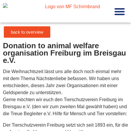
Mechanica
Latest new
back to overview
Donation to animal welfare
organisation Freiburg im Breisgau
e.V.
Die Weihnachtszeit lässt uns alle doch noch einmal mehr
mit dem Thema Nächstenliebe befassen. Wir haben uns
entschieden, dieses Jahr zwei Organisationen mit einer
Geldspende zu unterstützen.
Gerne möchten wir euch den Tierschutzverein Freiburg im
Breisgau e.V. (den wir zum zweiten Mal gewählt haben) und
die Treue Begleiter e.V. Hilfe für Mensch und Tier vorstellen:
Der Tierschutzverein Freiburg setzt sich seit 1893 ein, für die