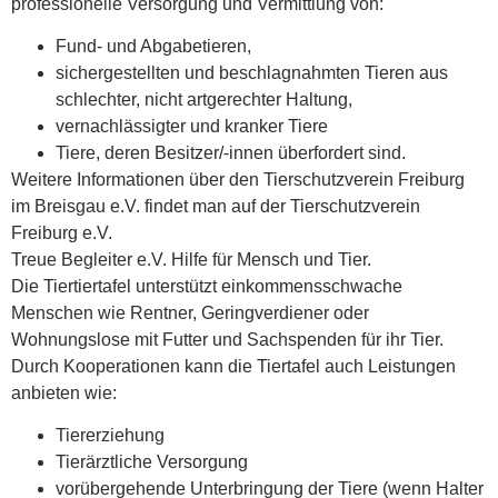
professionelle Versorgung und Vermittlung von:
Fund- und Abgabetieren,
sichergestellten und beschlagnahmten Tieren aus
schlechter, nicht artgerechter Haltung,
vernachlässigter und kranker Tiere
Tiere, deren Besitzer/-innen überfordert sind.
Weitere Informationen über den Tierschutzverein Freiburg
im Breisgau e.V. findet man auf der Tierschutzverein
Freiburg e.V.
Treue Begleiter e.V. Hilfe für Mensch und Tier.
Die Tiertiertafel unterstützt einkommensschwache
Menschen wie Rentner, Geringverdiener oder
Wohnungslose mit Futter und Sachspenden für ihr Tier.
Durch Kooperationen kann die Tiertafel auch Leistungen
anbieten wie:
Tiererziehung
Tierärztliche Versorgung
vorübergehende Unterbringung der Tiere (wenn Halter