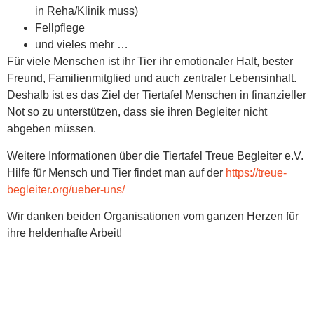
in Reha/Klinik muss)
Fellpflege
und vieles mehr …
Für viele Menschen ist ihr Tier ihr emotionaler Halt, bester
Freund, Familienmitglied und auch zentraler Lebensinhalt.
Deshalb ist es das Ziel der Tiertafel Menschen in finanzieller
Not so zu unterstützen, dass sie ihren Begleiter nicht
abgeben müssen.
Weitere Informationen über die Tiertafel Treue Begleiter e.V.
Hilfe für Mensch und Tier findet man auf der
https://treue-
begleiter.org/
ueber-uns/
Wir danken beiden Organisationen vom ganzen Herzen für
ihre heldenhafte Arbeit!