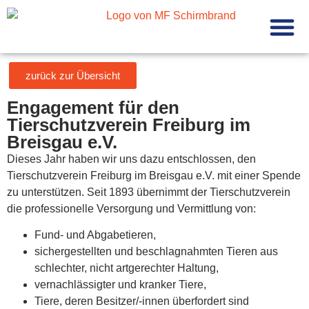
Mechanisch
zurück zur Übersicht
Engagement für den
Tierschutzverein Freiburg im
Breisgau e.V.
Dieses Jahr haben wir uns dazu entschlossen, den
Tierschutzverein Freiburg im Breisgau e.V. mit einer Spende
zu unterstützen. Seit 1893 übernimmt der Tierschutzverein
die professionelle Versorgung und Vermittlung von:
Fund- und Abgabetieren,
sichergestellten und beschlagnahmten Tieren aus
schlechter, nicht artgerechter Haltung,
vernachlässigter und kranker Tiere,
Tiere, deren Besitzer/-innen überfordert sind