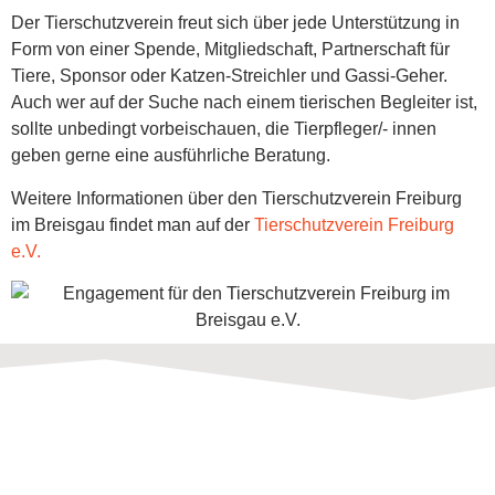
Der Tierschutzverein freut sich über jede Unterstützung in
Form von einer Spende, Mitgliedschaft, Partnerschaft für
Tiere, Sponsor oder Katzen-Streichler und Gassi-Geher.
Auch wer auf der Suche nach einem tierischen Begleiter ist,
sollte unbedingt vorbeischauen, die Tierpfleger/- innen
geben gerne eine ausführliche Beratung.
Weitere Informationen über den Tierschutzverein Freiburg
im Breisgau findet man auf der
Tierschutzverein Freiburg
e.V.