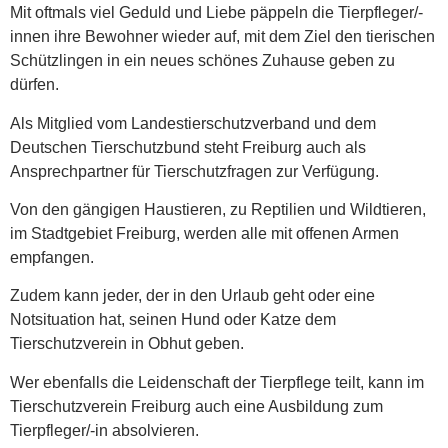
Mit oftmals viel Geduld und Liebe päppeln die Tierpfleger/-
innen ihre Bewohner wieder auf, mit dem Ziel den tierischen
Schützlingen in ein neues schönes Zuhause geben zu
dürfen.
Als Mitglied vom Landestierschutzverband und dem
Deutschen Tierschutzbund steht Freiburg auch als
Ansprechpartner für Tierschutzfragen zur Verfügung.
Von den gängigen Haustieren, zu Reptilien und Wildtieren,
im Stadtgebiet Freiburg, werden alle mit offenen Armen
empfangen.
Zudem kann jeder, der in den Urlaub geht oder eine
Notsituation hat, seinen Hund oder Katze dem
Tierschutzverein in Obhut geben.
Wer ebenfalls die Leidenschaft der Tierpflege teilt, kann im
Tierschutzverein Freiburg auch eine Ausbildung zum
Tierpfleger/-in absolvieren.