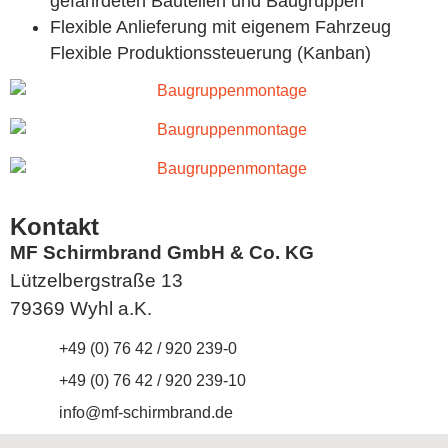
gefährdeten Bauteilen und Baugruppen
Flexible Anlieferung mit eigenem Fahrzeug
Flexible Produktionssteuerung (Kanban)
Kontakt
MF Schirmbrand GmbH & Co. KG
Lützelbergstraße 13
79369 Wyhl a.K.
+49 (0) 76 42 / 920 239-0
+49 (0) 76 42 / 920 239-10
info@mf-schirmbrand.de