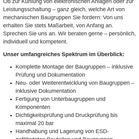
Ob zur Kühlung von elektronischen Anlagen oder zur
Leistungsschaltung – ganz gleich, welche Art von
mechanischen Baugruppen Sie fordern: Von uns
erhalten Sie stets Maßarbeit, von Anfang an.
Sprechen Sie uns an. Wir beraten gerne – persönlich,
individuell und kompetent.
Unser umfangreiches Spektrum im Überblick:
Komplette Montage der Baugruppen – inklusive
Prüfung und Dokumentation
Neu- oder Weiterentwicklung von Baugruppen –
inklusive Dokumentation
Fertigung von Unterbaugruppen und
Komponenten
Dichtigkeitsprüfung und Druckprüfung bis
maximal 20 bar
Handhabung und Lagerung von ESD-