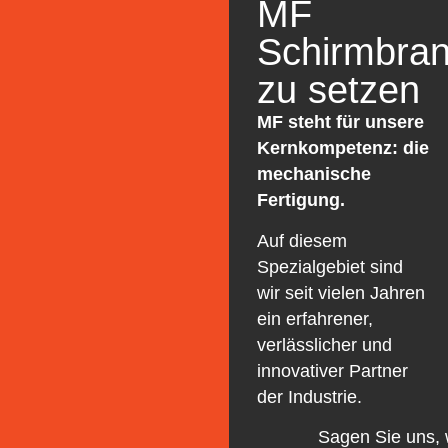
MF
Schirmbra
zu setzen
MF steht für unsere
Kernkompetenz: die
mechanische
Fertigung.
Auf diesem
Spezialgebiet sind
wir seit vielen Jahren
ein erfahrener,
verlässlicher und
innovativer Partner
der Industrie.
Sagen Sie uns,