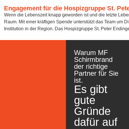
Engagement für die Hospizgruppe St. Pet
Wenn die Lebenszeit knapp geworden ist und die letzte Lebe
Raum. Mit einer kräftigen Spende unterstützt das Team um Di
Institution in der Region. Das Hospizgruppe St. Peter Endingen 
SPEZI
Warum MF
Schirmbrand
der richtige
Partner für Sie
ist.
Es gibt
gute
Gründe
dafür auf