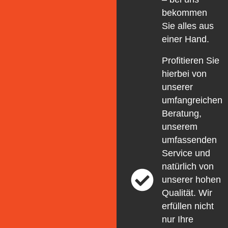
bekommen
Sie alles aus
einer Hand.
Profitieren Sie
hierbei von
unserer
umfangreichen
Beratung,
unserem
umfassenden
Service und
natürlich von
unserer hohen
Qualität. Wir
erfüllen nicht
nur Ihre