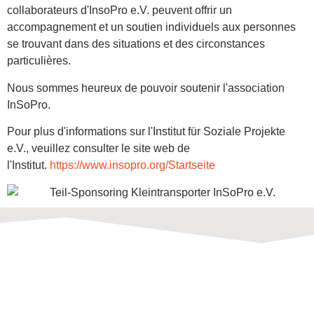
collaborateurs d'InsoPro e.V. peuvent offrir un
accompagnement et un soutien individuels aux personnes
se trouvant dans des situations et des circonstances
particulières.
Nous sommes heureux de pouvoir soutenir l'association
InSoPro.
Pour plus d'informations sur l'Institut für Soziale Projekte
e.V., veuillez consulter le site web de
l'Institut.
https://www.insopro.org/Startseite
MF Schirmbrand -