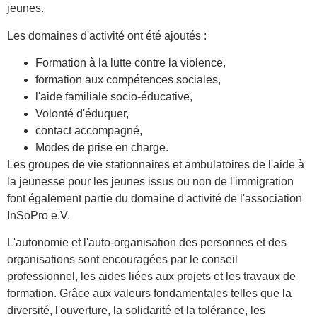
jeunes.
Les domaines d'activité ont été ajoutés :
Formation à la lutte contre la violence,
formation aux compétences sociales,
l'aide familiale socio-éducative,
Volonté d'éduquer,
contact accompagné,
Modes de prise en charge.
Les groupes de vie stationnaires et ambulatoires de l'aide à
la jeunesse pour les jeunes issus ou non de l'immigration
font également partie du domaine d'activité de l'association
InSoPro e.V.
L'autonomie et l'auto-organisation des personnes et des
organisations sont encouragées par le conseil
professionnel, les aides liées aux projets et les travaux de
formation. Grâce aux valeurs fondamentales telles que la
diversité, l'ouverture, la solidarité et la tolérance, les