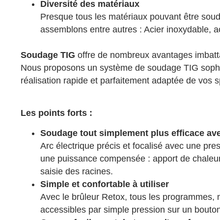
Diversité des matériaux
Presque tous les matériaux pouvant être sou
assemblons entre autres : Acier inoxydable, a
Soudage TIG
offre de nombreux avantages imbatt
Nous proposons un système de soudage TIG sophisti
réalisation rapide et parfaitement adaptée de vos sp
Les points forts :
Soudage tout simplement plus efficace ave
Arc électrique précis et focalisé avec une pr
une puissance compensée : apport de chaleur 
saisie des racines.
Simple et confortable à utiliser
Avec le brûleur Retox, tous les programmes,
accessibles par simple pression sur un bouton