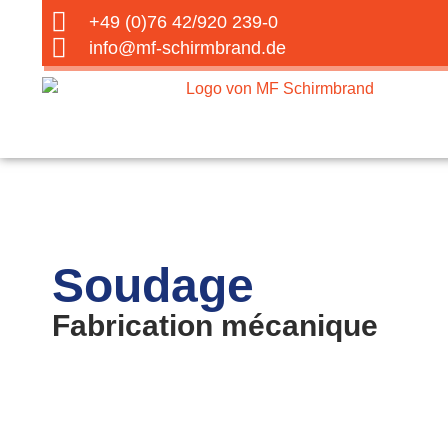
+49 (0)76 42/920 239-0
info@mf-schirmbrand.de
Soudage
Fabrication mécanique