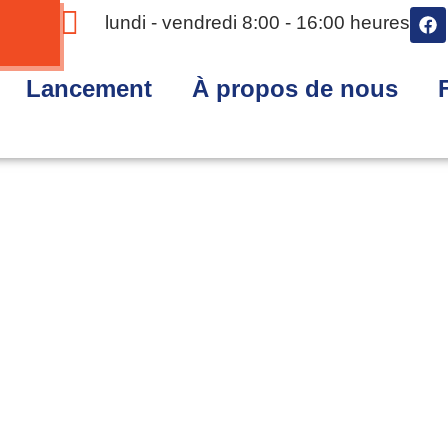
lundi - vendredi 8:00 - 16:00 heures
Lancement
À propos de nous