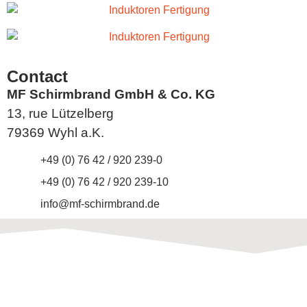
Contact
MF Schirmbrand GmbH & Co. KG
13, rue Lützelberg
79369 Wyhl a.K.
+49 (0) 76 42 / 920 239-0
+49 (0) 76 42 / 920 239-10
info@mf-schirmbrand.de