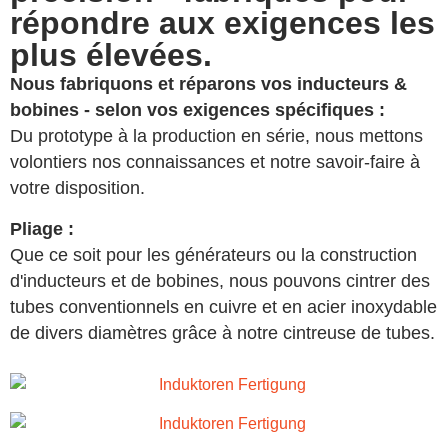
répondre aux exigences les
plus élevées.
Nous fabriquons et réparons vos inducteurs &
bobines - selon vos exigences spécifiques :
Du prototype à la production en série, nous mettons
volontiers nos connaissances et notre savoir-faire à
votre disposition.
Pliage :
Que ce soit pour les générateurs ou la construction
d'inducteurs et de bobines, nous pouvons cintrer des
tubes conventionnels en cuivre et en acier inoxydable
de divers diamètres grâce à notre cintreuse de tubes.